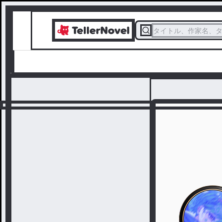
タイトル、作家名、