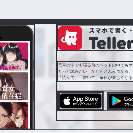
電車の中でも寝る前のベッドの中でもサ
もっと読みたい！がどんどんみつかる。
「読んで」「書いて」毎日が楽しくなる