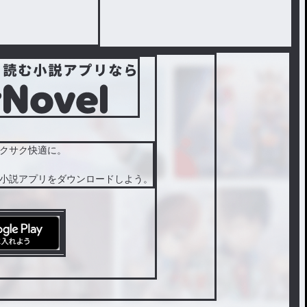
クサク快適に。
小説アプリをダウンロードしよう。