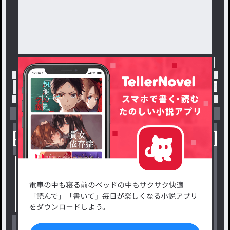
トップ
「るあ🍌🍪⁠🍆」最新作：るあの雑談部屋など
小説を探す
ジャンルから探す
新着小説一覧
恋愛・ロマンス
タグ一覧
ロマンスファンタジー
小説コンテスト応募・公募
ファンタジー・異世界・SF
出版・メディアミックス作品
ホラー・ミステリー
BL