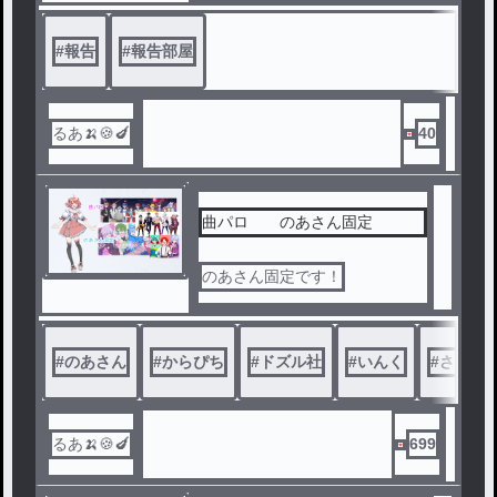
#
報告
#
報告部屋
るあ🍌🍪⁠🍆
40
曲パロ のあさん固定
のあさん固定です！
#
のあさん
#
からぴち
#
ドズル社
#
いんく
#
さんち
るあ🍌🍪⁠🍆
699