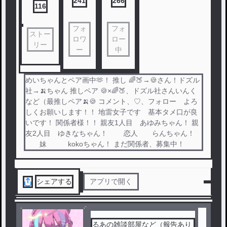
241
266
116
フォ
フォ
ストー
ロワ
ロー
リー
ー
中
めいちゃんとペア画中🫶！ 推し 🌈🍑→🍪さん！ドズル
社→🍌ちゃん 推しペア 🍪×🌈🍑、ドズル社さんいんく
など（最推しペア🍌🍪 コメント、♡、フォロー よろ
しくお願いします！！ 地雷女子です 基本タメ口が良
いです！ 関係者様！！ 親友1人目 あゆみちゃん！ 親
友2人目 ゆきなちゃん！ 恋人 らんちゃん！
妹 kokoちゃん！ まだ関係者、募集中！
シェアする
アプリで開く
るあの雑談部屋など（報告あり