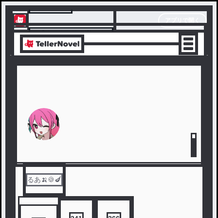
テラーノベル
アプリで開く
アプリでサクサク楽しめる
るあ🍌🍪⁠🍆