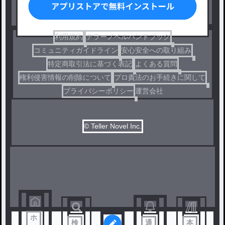
ドラマ
コメディ
利用規約
テラーノベルハンドブック
コミュニティガイドライン
安心安全への取り組み
特定商取引法に基づく表記
よくある質問
権利侵害情報の削除について
プロ責法のお手続きに関して
プライバシーポリシー
運営会社
© Teller Novel Inc.
ホ
検
通
本