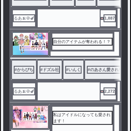
るあ🍌🍪⁠🍆
1,887
自分のアイテムが奪われる！？
#
からぴち
#
ドズル社
#
いんく
#
のあさん愛され要素あ
るあ🍌🍪⁠🍆
2,272
私はアイドルになっても愛され
ます！