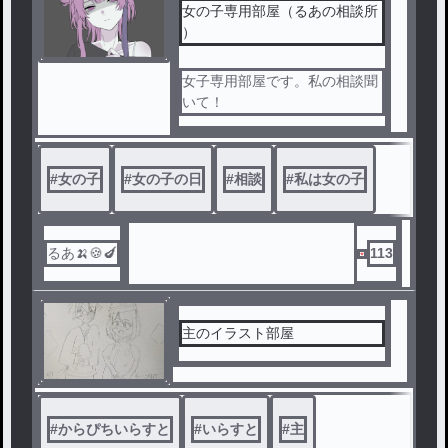
女の子専用部屋（るあの相談所
）
女子専用部屋です。私の相談聞
いて！
#
女の子
#
女の子の日
#
相談
#
私は女の子
るあ🍌🍪⁠🍆
113
主のイラスト部屋
#
からぴちいらすと
#
いらすと
#
主