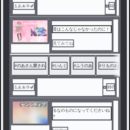
るあ🍌🍪⁠🍆
32
昔はこんなじゃなかったのに！
見てみてね
#
のあさん愛され
#
いんく
#
ふうのあ
#
りものあ
#
るあ🍌🍪⁠🍆
357
センシティブ
るなのものになってくださいね
?