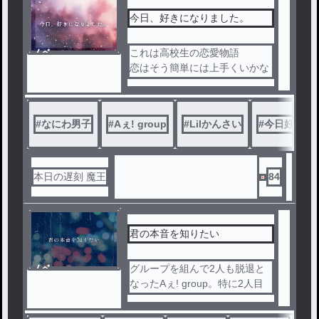
今日、好きになりました。
ノベ
これは高校生の恋愛物語
ル
恋はそう簡単には上手くいかな
い
#
なにわ男子
#
Aぇ! group
#
Lilかんさい
#
今日好き
本日の遅刻 魔王
84
君の本音を知りたい
ノベ
グループを組んで2人も脱退と
ル
なったAぇ! group。特に2人目
の脱退には限界だった。その時
に助けてくれたのは君だった