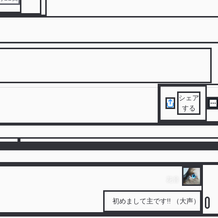
シェア
する
花音（主）
初めまして主です!! （大声）