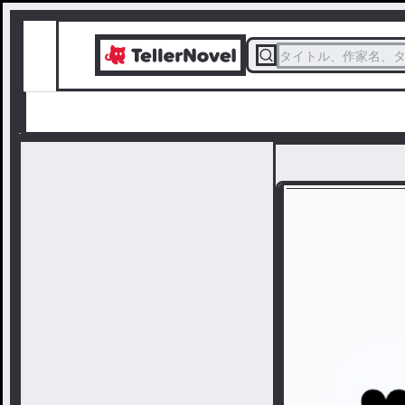
タイトル、作家名、