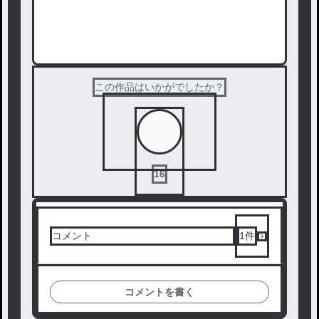
次の話を読む
この作品はいかがでしたか？
16
コメント
1
件
コメントを書く