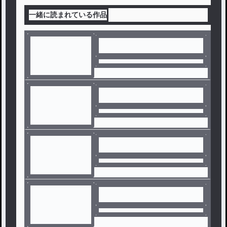
一緒に読まれている作品