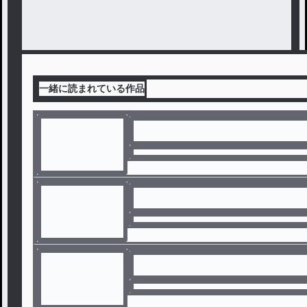
一緒に読まれている作品