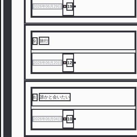
19
2026年06月29日
旅行
9
.
12
2026年06月20日
誰かと会いたい
8
.
10
2026年06月04日