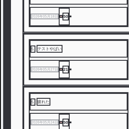
50
2026年05月18日
テストやばい
5
.
21
2026年05月27日
疲れた
5
.
50
2026年05月24日