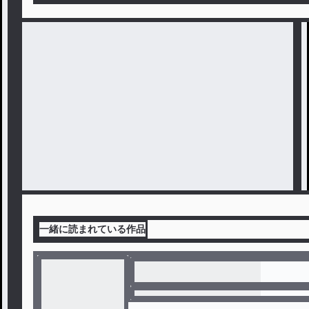
一緒に読まれている作品