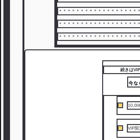
＊＊＊＊＊＊＊＊＊＊＊＊＊＊＊＊＊＊
＊＊＊＊＊＊＊＊＊＊＊＊＊＊＊＊＊＊
＊＊＊＊＊＊＊＊＊＊＊＊＊＊＊＊＊＊
続きはV
10,
VIP