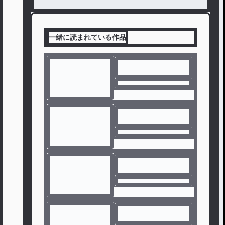
一緒に読まれている作品