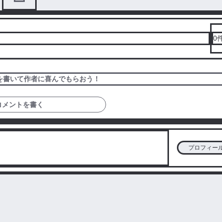
0
トを書いて作者に喜んでもらおう！
コメントを書く
プロフィー