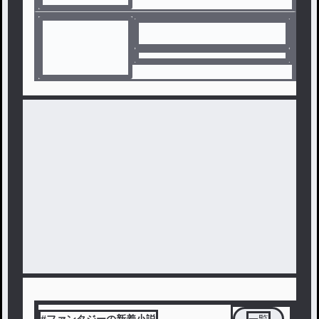
#ファンタジーの新着小説
一覧