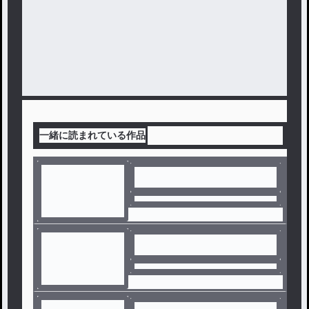
一緒に読まれている作品