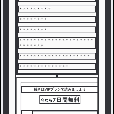
＊＊＊＊＊＊＊＊＊
＊＊＊＊＊＊＊＊
＊＊＊＊＊＊＊＊
＊＊＊＊＊＊＊＊＊＊＊＊＊＊＊＊＊＊＊＊＊
＊＊＊＊＊＊＊
＊＊＊＊＊＊＊＊＊＊＊＊＊＊＊＊＊＊＊＊
＊＊＊＊＊＊＊＊＊＊＊＊＊＊
続きはVIPプランで読みましょう