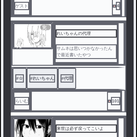
ゲスト
4
完
結
れいちゃんの代理
ノベ
サムネは思いつかなかったん
ル
で最近書いたやつ
#
☆
#
れいちゃん
#
代理
らいむ
101
来世は必ず戻ってこいよ