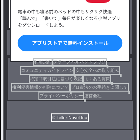
タグ一覧
ロマンスファンタジー
小説コンテスト応募・公募
ファンタジー・異世界・SF
出版・メディアミックス作品
ホラー・ミステリー
BL
ドラマ
コメディ
利用規約
テラーノベルハンドブック
コミュニティガイドライン
安心安全への取り組み
特定商取引法に基づく表記
よくある質問
権利侵害情報の削除について
プロ責法のお手続きに関して
プライバシーポリシー
運営会社
© Teller Novel Inc.