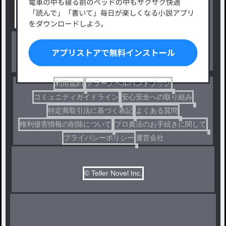
小説コンテスト応募・公募
ファンタジー・異世界・SF
出版・メディアミックス作品
ホラー・ミステリー
BL
ドラマ
コメディ
利用規約
テラーノベルハンドブック
コミュニティガイドライン
安心安全への取り組み
特定商取引法に基づく表記
よくある質問
権利侵害情報の削除について
プロ責法のお手続きに関して
プライバシーポリシー
運営会社
© Teller Novel Inc.