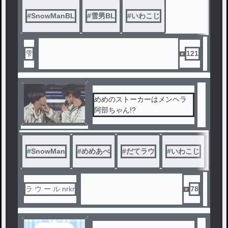
#
SnowManBL
#
雪男BL
#
いわこじ
雫
121
めめのストーカーはメンヘラ
阿部ちゃん!?
#
SnowMan
#
めめあべ
#
だてラウ
#
いわこじ
#
さ
ラ ウ ー ル nrkr
78