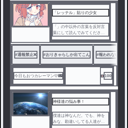
「レッテル」貼りの少女
「」の中以外の言葉を反対言
葉にして読んでみてください
。そしたら本当の題名が分か
ります。
#
通報禁止❌
#
おりきゃらしか出てこん
#
報われない主人
今日もおつカレーマン🩷🌃
100
神様達の悩み事！
僕達は神なんだ。でも、神を
みな、勘違いしてる人達が居
る。