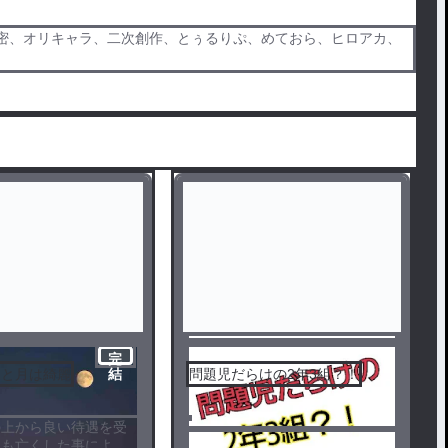
密、オリキャラ、二次創作、とぅるりぷ、めておら、ヒロアカ、
完
っと月は綺麗
問題児だらけの2年3組？！
結
の上から良い待遇を受
親も亡くした事によっ