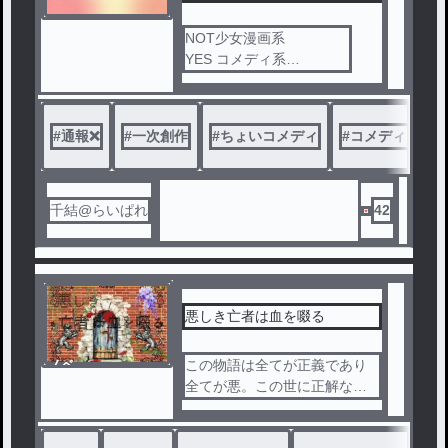
NOT少女漫画系
YES コメディ系
佐藤ちぃ(←名前雑)のお話
#
通報❌
#
一次創作
#
ちょいコメディ
#
コメディーのつ
千結@らいぱれ
42
悪しき亡者は血を啜る
ノベ
この物語は全てが正義であり
ル
全てが悪。この世に正解など
存在しない。哀れな人形達の
後日談が今始まる