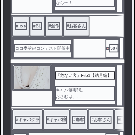
なら〜！
通報はしないでください…！
もしよかったら♡＆フォロー
よろしくお願いします！
#
irxs
#
BL
#
創作
#
お客さん
ご本人様とは関係ありません(
＞＜;)
ココ🌟💙@コンテスト開催中
507
『危ない客』File1【結月編】
キャバ嬢実話。
おさむは、
同僚の誘いでキャバクラに行
った。
そこで、
#
キャバクラ
#
キャバ嬢
#
痛客
#
お客さん
#
LINE
結月に、出会い心引かれたお
さむ。