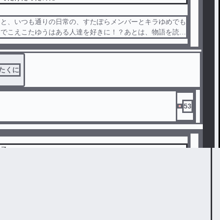
こと、いつも通りの日常の、すたぽらメンバーとキラゆめでも
中でこえこたゆうはある人達を好きに！？あとは、物語を読ん
とこちらは恋愛だよ！！
たくに
53
男子
違えて、買ってきたのは…
pl