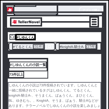
テラーノベル
アプリで開く
アプリでサクサク楽しめる
#
しゆんくん
#
てるとくん
(31件)
#
knightA-騎士A-
(27件)
#しゆんくんの小説一覧
73件
以上
しゆんくんの小説は73件投稿されています。しゆんくんと
一緒に投稿されているタグはしゆんくん、てるとくん、
knightA-騎士A-、そうまくん、ばぁうくん、まひとくん、
BL、ゆきむら。、KnightA、そうま、ばぁう、騎士Aなどが
あります。テラーノベルでしゆんくんの小説を楽しみましょ