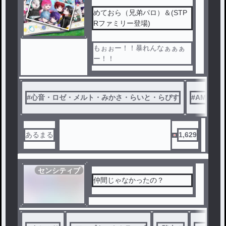
めておら（兄弟パロ）＆(STP
Rファミリー登場)
もぉぉー！！暴れんなぁぁぁ
ー！！
#
心音・ロゼ・メルト・みかさ・らいと・らぴす
#
AMP × T
あるまる
1,629
センシティブ
仲間じゃなかったの？