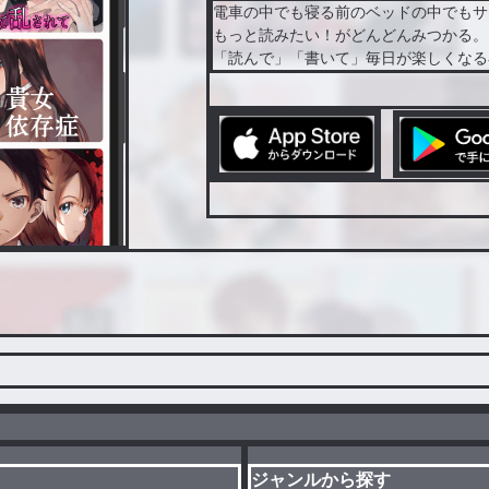
電車の中でも寝る前のベッドの中でもサ
もっと読みたい！がどんどんみつかる。
「読んで」「書いて」毎日が楽しくなる
ジャンルから探す