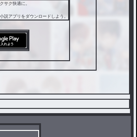
クサク快適に。
小説アプリをダウンロードしよう。