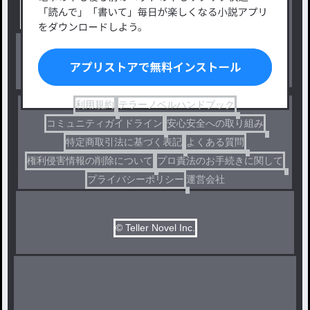
小説コンテスト応募・公募
ファンタジー・異世界・SF
出版・メディアミックス作品
ホラー・ミステリー
BL
ドラマ
コメディ
利用規約
テラーノベルハンドブック
コミュニティガイドライン
安心安全への取り組み
特定商取引法に基づく表記
よくある質問
権利侵害情報の削除について
プロ責法のお手続きに関して
プライバシーポリシー
運営会社
© Teller Novel Inc.