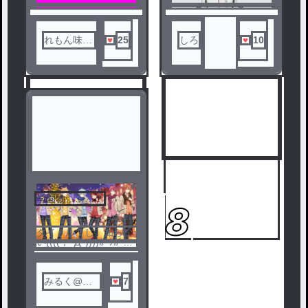
れもん味の
25
しろ
10
ゆず
学園物………？
7
8
タイトル？し、知らな
い((((；ﾟДﾟ))))ｶﾞｸｶﾞｸ
ﾌﾞﾙﾌﾞﾙ←
みるく@牛
7
乳