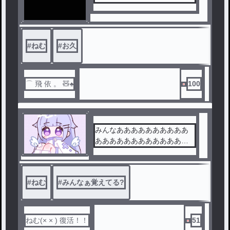
#
ねむ
#
お久
⌒ 飛 依 。 🧸♠︎
100
みんなああああああああああ
あああああああああああああ
あ！！！！
#
ねむ
#
みんなぁ覚えてる?
ねむ(× × ) 復活！！
51