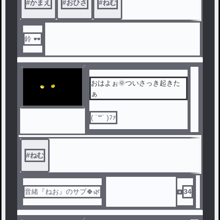
#
かまえ
#
おひさ
#
ねむ
鈴 🕶️
おはよぉ🌞ついさっき起きた
ぁ
( ˙꒳​˙ )ﾌｧ
#
ねむ
音緒『ねお』のサブ🍀🌿
34