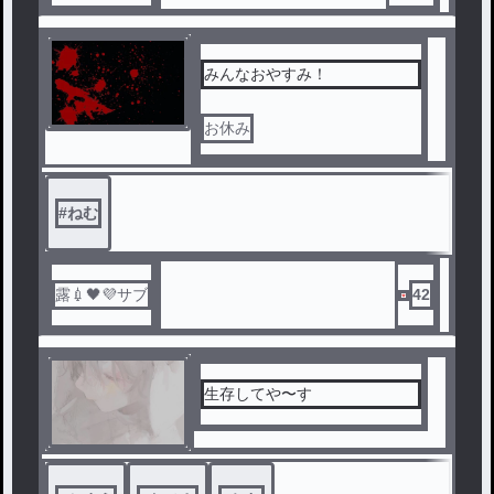
みんなおやすみ！
お休み
#
ねむ
露💉🖤💜サブ
42
生存してや〜す