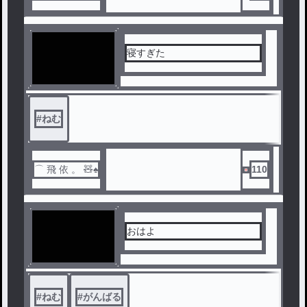
寝すぎた
#
ねむ
⌒ 飛 依 。 🧸♠︎
110
おはよ
#
ねむ
#
がんばる