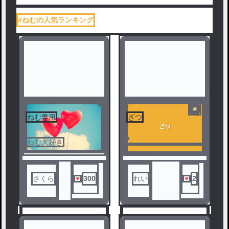
#ねむの人気ランキング
ねむ専用
ざつ
ねむ大好き
さくら
300
れい
2