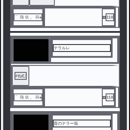
⌒ 飛 依 。 🧸♠︎
110
テラルレ
#
ねむ
⌒ 飛 依 。 🧸♠︎
110
昔のテラー垢