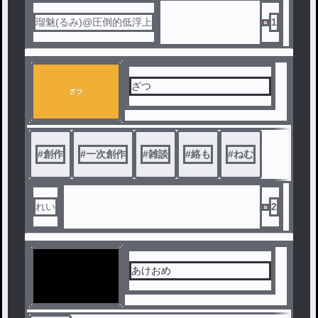
瑠魅(るみ)@圧倒的低浮上
1
ざつ
#
創作
#
一次創作
#
雑談
#
絡も
#
ねむ
れい
2
あけおめ