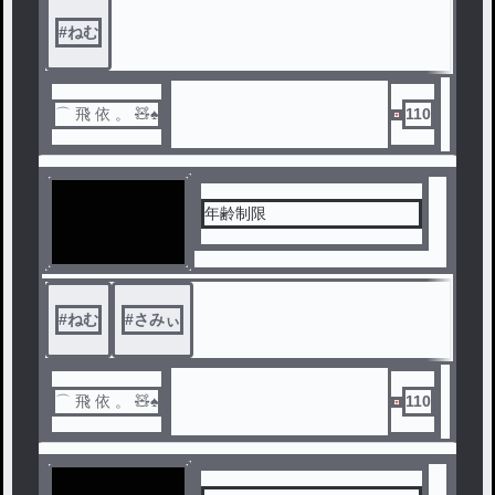
#
ねむ
⌒ 飛 依 。 🧸♠︎
110
年齢制限
#
ねむ
#
さみぃ
⌒ 飛 依 。 🧸♠︎
110