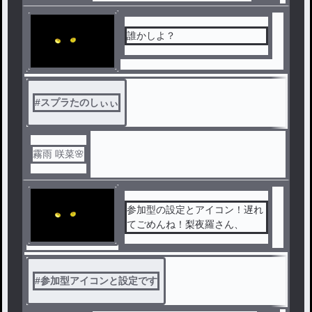
誰かしよ？
#
スプラたのしぃぃ
霧雨 咲菜🌸
参加型の設定とアイコン！遅れ
てごめんね！梨夜羅さん、
#
参加型アイコンと設定です