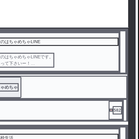
のはちゃめちゃLINE
のはちゃめちゃLINEです。
てって下さいー！
は関係ございません。
休止中
ちゃめちゃ
582
学校生活