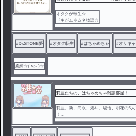
オタクが転生☆
ドキがムネムネ物語☆
#
Dr.STONE夢
#
オタク転生
#
はちゃめちゃ
#
オリキャ
癒綺☆( •ω- )☆
莉亜たちの、はちゃめちゃ雑談部屋！
莉亜、新、尚永、湊斗、駿悟、明花の6人
！
（表紙には、莉亜と明花しか写ってないで