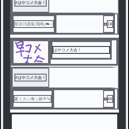
#
はやコメ大会！
那須川譲葉(飛鳥)☁️𓈒𓏸
18
はやコメ大会！
#
はやコメ大会！
夏ミカン俺っ娘🦅🦄
60