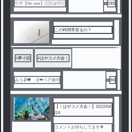
ウザ【No war】🇺🇦🤝🇷🇺
285
この時間帯居るの？
#
夢小説
#
はやコメ大会！
みう🥀🖤 🍋❤ペア画中
96
【！はやコメ大会！】2022/04
/24
コメントお待ちしてます🌟