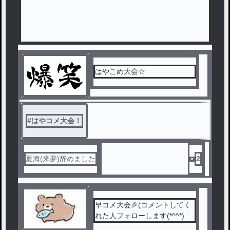
はやこめ大会☆
#
はやコメ大会！
夏海(来夢)辞めました
2
早コメ大会🎉(コメントしてく
れた人フォローします(*^^*)