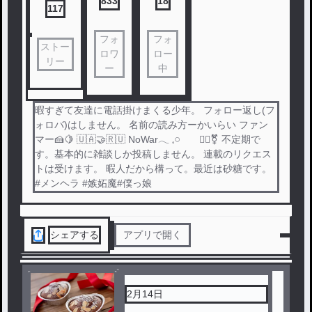
833
18
117
フォ
フォ
ストー
ロワ
ロー
リー
ー
中
暇すぎて友達に電話掛けまくる少年。 フォロー返し(フ
ォロバ)はしません。 名前の読み方ーかいらい ファン
マー🍰🍋 🇺🇦🤝🇷🇺 NoWar‎𓂃 𓈒𓏸 🏳️‍🌈⚧️ 不定期で
す。基本的に雑談しか投稿しません。 連載のリクエス
トは受けます。 暇人だから構って。最近は砂糖です。
#メンヘラ #嫉妬魔#僕っ娘
シェアする
アプリで開く
2月14日