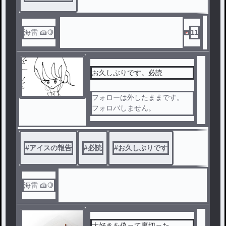
海雷 🍰🍋
11
お久しぶりです。必読
フォローは外したままです。
フォロバしません。
アンチコメントは黙って通報し
ます。
もちろん返信もしません。
#
アイスの報告
#
必読
#
お久しぶりです
海雷 🍰🍋
大好きを偽って裏切った