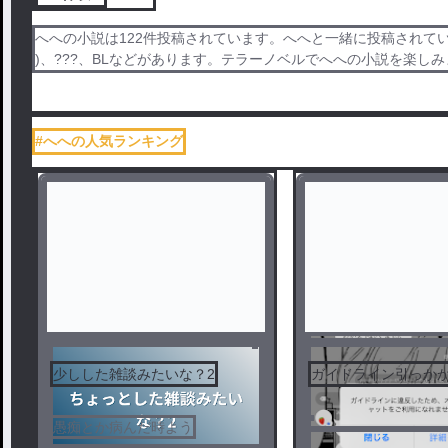
へへの小説は122件投稿されています。へへと一緒に投稿されているタグ
)、???、BLなどがあります。テラーノベルでへへの小説を楽し
#へへの人気ランキング
少しした雑談みたいな？2
ガイドライン引っか
愚痴とか病んだ時よう