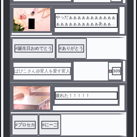
やっだぁぁぁぁぁぁぁぁぁぁぁ
ぁぁぁぁぁぁぁぁぁぁあぁぁぁ
ぁ！
#
誕生日おめでとう
#
ありがとう
ぱぴこさん@変人を愛す変人
309
疲れた！！！！！
#
プロセカ
#
にーご