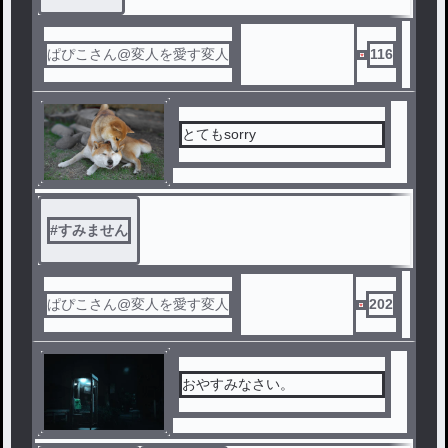
ぱぴこさん@変人を愛す変人
116
とてもsorry
#
すみません
ぱぴこさん@変人を愛す変人
202
おやすみなさい。