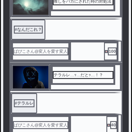
推しをバカにされた時の対処法
#
なんだこれ？
ぱぴこさん@変人を愛す変人
100
テラルレ…ｯ…だとｯ…！？
#
テラルレ
ぱぴこさん@変人を愛す変人
40