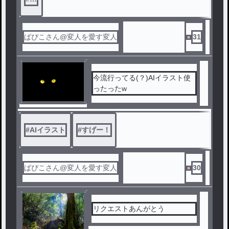
ぱぴこさん@変人を愛す変人
31
今流行ってる(？)AIイラスト使
ったったw
#
AIイラスト
#
すげー！
ぱぴこさん@変人を愛す変人
30
リクエストあんがとう