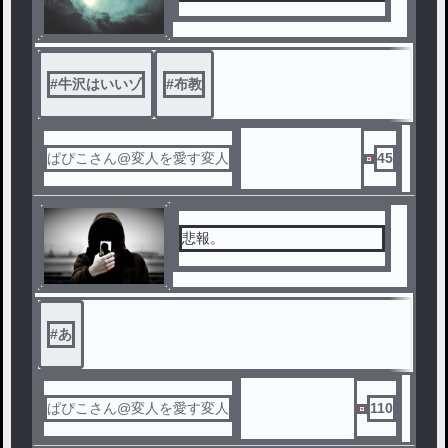
#
牛沢はいいゾ
#
布教
ぱぴこさん@変人を愛す変人
45
悲報。
#
あ
ぱぴこさん@変人を愛す変人
110