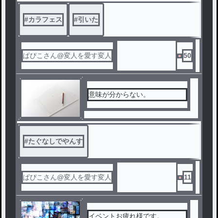
#
カラフェス
#
引いた
ぱぴこさん@変人を愛す変人
50
意味が分からない。
#
たぐなしでやんす
ぱぴこさん@変人を愛す変人
11
イベントお疲れ様です。