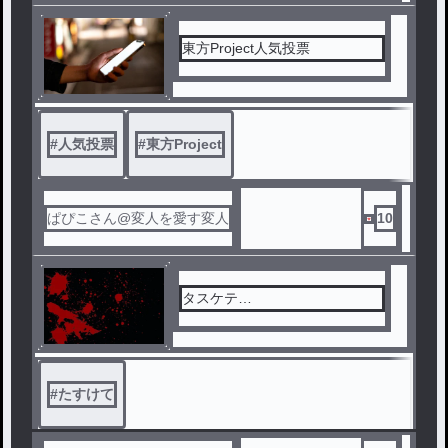
東方Project人気投票
#
人気投票
#
東方Project
ぱぴこさん@変人を愛す変人
10
タスケテ…
#
たすけて