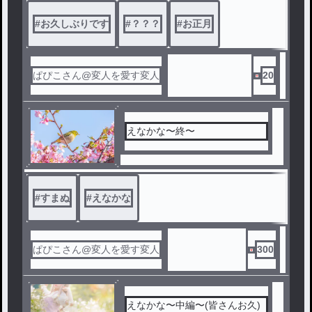
#
お久しぶりです
#
？？？
#
お正月
ぱぴこさん@変人を愛す変人
20
えなかな〜終〜
#
すまぬ
#
えなかな
ぱぴこさん@変人を愛す変人
300
えなかな〜中編〜(皆さんお久)