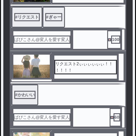
#
リクエスト
#
ぎゃー
ぱぴこさん@変人を愛す変人
100
リクエスト2ぃぃぃぃぃぃ！！
！！！！
#
かわいい
ぱぴこさん@変人を愛す変人
60