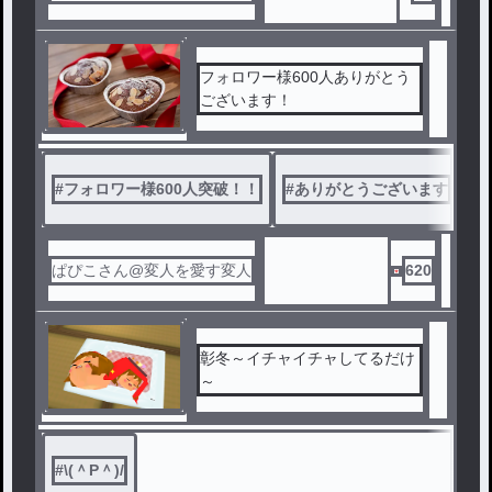
フォロワー様600人ありがとう
ございます！
#
フォロワー様600人突破！！
#
ありがとうございます
ぱぴこさん@変人を愛す変人
620
彰冬～イチャイチャしてるだけ
～
#
\(＾P＾)/