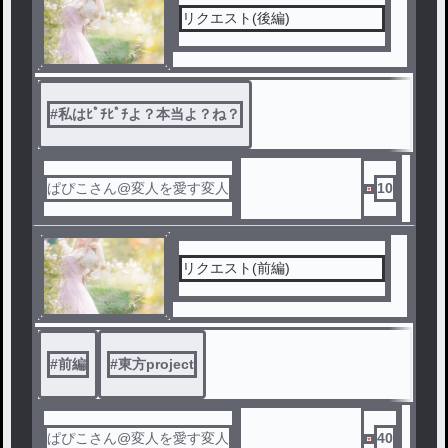
リクエスト(後編)
#
私はﾋﾟﾁﾋﾟﾁよ？本当よ？ね？
ぱぴこさん@変人を愛す変人
10
リクエスト(前編)
#
前編
#
東方project
ぱぴこさん@変人を愛す変人
40