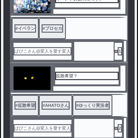
#
イベラン
#
プロセカ
ぱぴこさん@変人を愛す変人
1
拡散希望？
#
拡散希望
#
AHATOさん
#
ゆっくり実況者
ぱぴこさん@変人を愛す変人
2