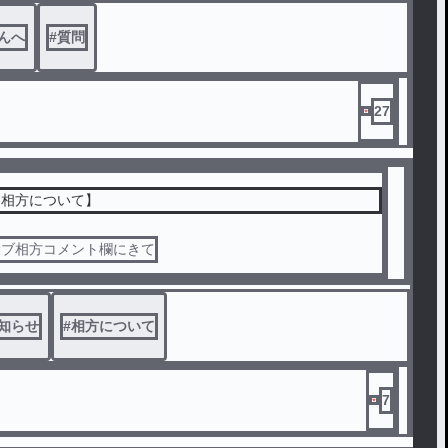
んへ
#
質問
27
【相方について】
サブ相方コメント欄にきて
知らせ
#
相方について
7