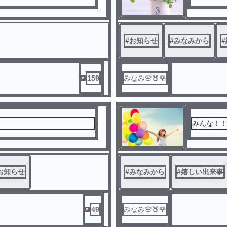
#
お知らせ
#
みなみから
#
159
みなみ🌸🍑🌹
みんな！
お知らせ
#
みなみから
#
嬉しい出来事
49
みなみ🌸🍑🌹