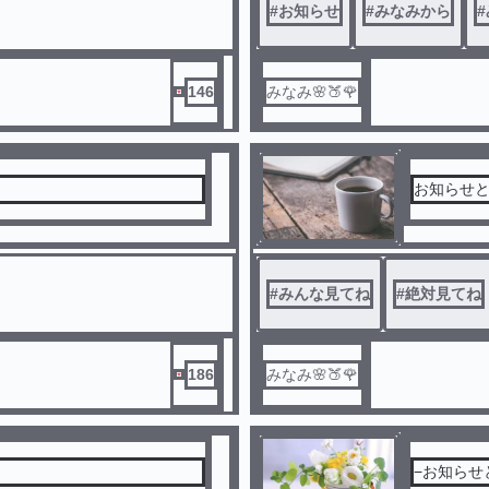
#
お知らせ
#
みなみから
#
146
みなみ🌸🍑🌹
お知らせ
#
みんな見てね
#
絶対見てね
186
みなみ🌸🍑🌹
−お知らせ