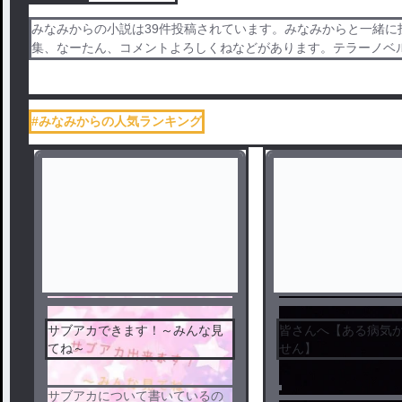
みなみからの小説は39件投稿されています。みなみからと一緒に
集、なーたん、コメントよろしくねなどがあります。テラーノベ
#みなみからの人気ランキング
サブアカできます！～みんな見
皆さんへ【ある病気
てね～
せん】
サブアカについて書いているの