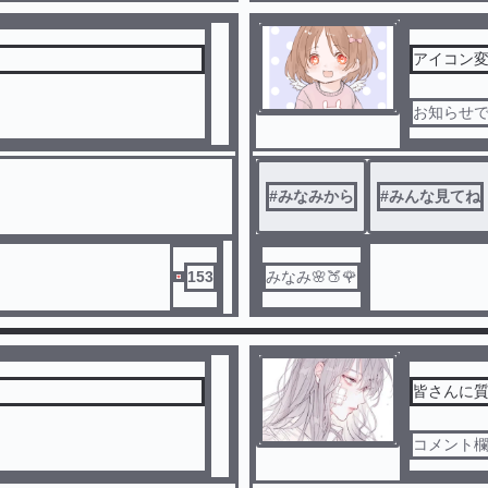
アイコン
お知らせで
#
みなみから
#
みんな見てね
153
みなみ🌸🍑🌹
皆さんに
コメント