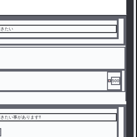
聞きたい
500
きたい事があります‼️
話