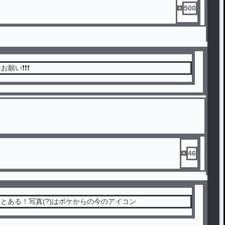
500
お願い❗️❗️❗️
46
とある！写真(?)はポケからの今のアイコン