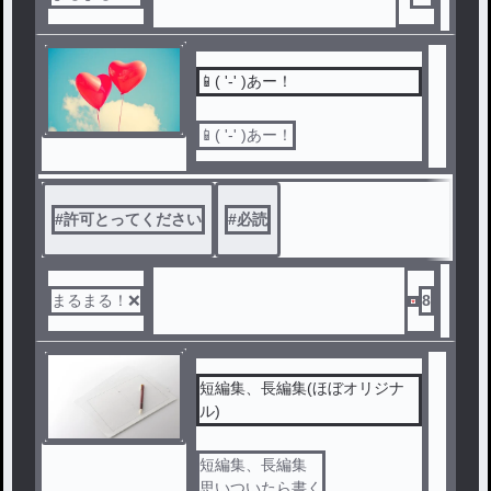
📱( '-' )あー！
📱( '-' )あー！
#
許可とってください
#
必読
まるまる！❌
8
短編集、長編集(ほぼオリジナ
ル)
短編集、長編集
思いついたら書く