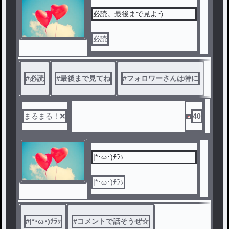
必読。最後まで見よう
必読
#
必読
#
最後まで見てね
#
フォロワーさんは特に
まるまる！❌
40
|*･ω･)ﾁﾗｯ
|*･ω･)ﾁﾗｯ
#
|*･ω･)ﾁﾗｯ
#
コメントで話そうぜ☆