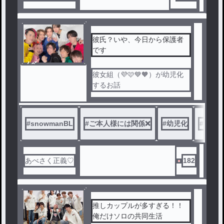
彼氏？いや、今日から保護者
です
ノベ
ル
彼女組（💜🩷💙🧡）が幼児化
するお話
#
snowmanBL
#
ご本人様には関係❌
#
幼児化
#
シェ
あべさく正義♡
182
推しカップルが多すぎる！！
俺だけソロの共同生活