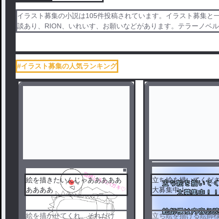
イラスト募集の小説は105件投稿されています。イラスト募集
談あり、RION、いれいす、お願いなどがあります。テラーノベ
#イラスト募集の人気ランキング
絵を描きたいんじゃあああああ
立ち絵を描いてくださ
ああああ
大募集中！
絵を描かせてくれ。それだけ
立ち絵を描ける絵師