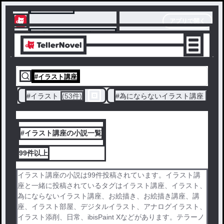
テラーノベル
アプリで開く
アプリでサクサク楽しめる
#
イラスト講座
#
イラスト
(53件)
#
為にならないイラスト講座
(8件)
#イラスト講座の小説一覧
99件
以上
イラスト講座の小説は99件投稿されています。イラスト講
座と一緒に投稿されているタグはイラスト講座、イラスト、
為にならないイラスト講座、お絵描き、お絵描き講座、講
座、イラスト部屋、デジタルイラスト、アナログイラスト、
イラスト添削、日常、ibisPaint Xなどがあります。テラーノ