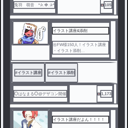
兎羽 萌音 *✰.🍓.✰*
105
イラスト講座&添削
㊗️FW様150人！イラスト講座
・イラスト添削
表紙？仮です仮
#
イラスト講座
#
イラスト添削
💮はなまる💮@デザコン開催
1,173
イラスト講座だよん！！！！