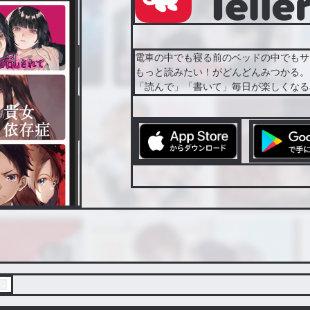
電車の中でも寝る前のベッドの中でもサ
もっと読みたい！がどんどんみつかる。
「読んで」「書いて」毎日が楽しくなる
覧