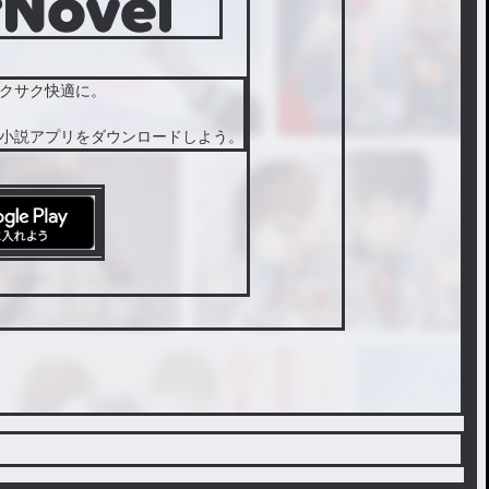
クサク快適に。
小説アプリをダウンロードしよう。