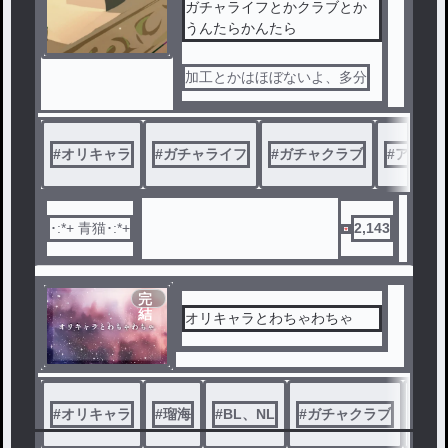
ガチャライフとかクラブとか
うんたらかんたら
加工とかはほぼないよ、多分
#
オリキャラ
#
ガチャライフ
#
ガチャクラブ
#
アンダ
･:*+ 青猫･:*+
2,143
完
結
オリキャラとわちゃわちゃ
#
オリキャラ
#
瑠海
#
BL、NL
#
ガチャクラブ
#
日