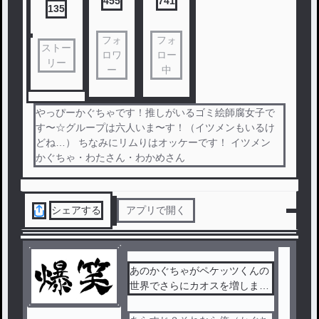
455
741
135
フォ
フォ
ストー
ロワ
ロー
リー
ー
中
やっぴーかぐちゃです！推しがいるゴミ絵師腐女子で
す〜☆グループは六人いま〜す！（イツメンもいるけ
どね…） ちなみにリムりはオッケーです！ イツメン
かぐちゃ・わたさん・わかめさん
シェアする
アプリで開く
あのかぐちゃがペケッツくんの
世界でさらにカオスを増します
☆