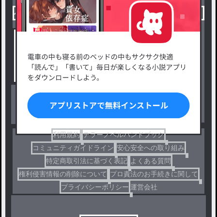
小説を探す
ジャンルから探す
新着小説一覧
恋愛・ロマンス
タグ一覧
ロマンスファンタジー
小説コンテスト応募・公募
ファンタジー・異世界・SF
出版・メディアミックス作品
ホラー・ミステリー
BL
ドラマ
コメディ
利用規約
テラーノベルハンドブック
コミュニティガイドライン
安心安全への取り組み
特定商取引法に基づく表記
よくある質問
権利侵害情報の削除について
プロ責法のお手続きに関して
プライバシーポリシー
運営会社