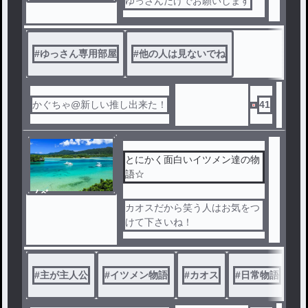
ゆっさんだけでお願いします
#
ゆっさん専用部屋
#
他の人は見ないでね
かぐちゃ@新しい推し出来た！
41
とにかく面白いイツメン達の物
語☆
ノベ
ル
カオスだから笑う人はお気をつ
けて下さいね！
#
主が主人公
#
イツメン物語
#
カオス
#
日常物語
#