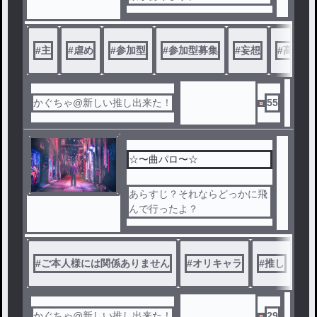
#
主
#
虐め
#
参加型
#
参加型募集
#
妄想
#
高校生
かぐちゃ@新しい推し出来た！
55
☆〜曲パロ〜☆
あらすじ？それならどっかに飛
んで行ったよ？
#
ご本人様には関係ありません
#
オリキャラ
#
推し
#
曲
かぐちゃ@新しい推し出来た！
29