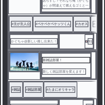
あらすじ？それなら俺（かぐち
ゃ）が間違えて燃えるゴミと一
緒に捨てたはずなんだけど…
#
主が主人公
#
ペケペケペケッツくん
#
カオス
#
キャラ
かぐちゃ@新しい推し出来た！
51
新雑誌部屋！
新しく雑誌部屋を変えます！
#
雑誌
#
雑誌部屋
#
たまにオリキャラ