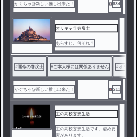
かぐちゃ@新しい推し出来た！
834
オリキャラ巻戻士
あらすじ、何それ？
#
運命の巻戻士
#
ご本人様には関係ありません
#
オリキャ
かぐちゃ@新しい推し出来た！
211
主の高校妄想生活
ノベ
主の高校妄想生活です。虐め要
ル
素があります。