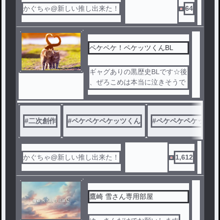
かぐちゃ@新しい推し出来た！
64
ペケペケ！ペケッツくんBL
ギャグありの黒歴史BLです☆後
、ぜろこめは本当に泣きそうで
怖いからね…？
#
二次創作
#
ペケペケペケッツくん
#
ペケペケペケッ腐く
かぐちゃ@新しい推し出来た！
1,612
鷹崎 雪さん専用部屋