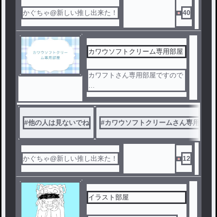
かぐちゃ@新しい推し出来た！
40
カワウソフトクリーム専用部屋
カワフトさん専用部屋ですので
…
#
他の人は見ないでね
#
カワウソフトクリームさん専用部屋
かぐちゃ@新しい推し出来た！
12
イラスト部屋