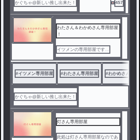
かぐちゃ@新しい推し出来た！
457
わたさん＆わかめさん専用部屋
！
イツメンの専用部屋です…
#
イツメン専用部屋
#
わたさん専用部屋
#
わかめさん専用
かぐちゃ@新しい推し出来た！
灯さん専用部屋
此処は灯さん専用部屋なのであ