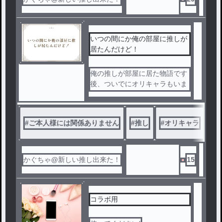
いつの間にか俺の部屋に推しが
居たんだけど！
俺の推しが部屋に居た物語です
後、ついでにオリキャラもいま
す
#
ご本人様には関係ありません
#
推し
#
オリキャラ
#
二
かぐちゃ@新しい推し出来た！
15
コラボ用