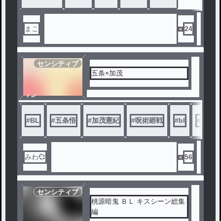
まこ
24
センシティブ
五条×加茂
ノベ
ル
#
BL
#
五条悟
#
加茂憲紀
#
呪術廻戦
#
bl
#
キス
みわ💞
56
センシティブ
桃源暗鬼 ＢＬ キスシーン総集
編