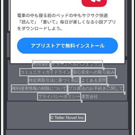
新着小説一覧
恋愛・ロマンス
タグ一覧
ロマンスファンタジー
小説コンテスト応募・公募
ファンタジー・異世界・SF
出版・メディアミックス作品
ホラー・ミステリー
BL
ドラマ
コメディ
利用規約
テラーノベルハンドブック
コミュニティガイドライン
安心安全への取り組み
特定商取引法に基づく表記
よくある質問
権利侵害情報の削除について
プロ責法のお手続きに関して
プライバシーポリシー
運営会社
© Teller Novel Inc.