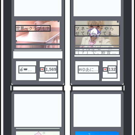
世界一クラブ！？
マ ネ ~ ジ ャ ~ や ら
3
4
せ て も ら っ て ま す
【桃】
桃 く ん が ヒ ー ロ ー
（ ？ ） で 、鈴 音 ち
ゃ ん が ヒ ロ イ ン ！
マ ネ ー ジ ャ ー の 鈴
音 ち ゃ ん は 、 高 二
で 、 桃 く ん が 高 三
🍎👑輪
1,569
‪ฅ‬‪ゆあにゃ
132
！
郭/低浮
ฅ‬🎀🫧
鈴 音 ち ゃ ん は 桃 先
輩 に 片 想 い 中 … ？
上
⚠ご 本 人 様 と は 関
係 な い で す ⚠
⚠ n m m n 注 意 ⚠