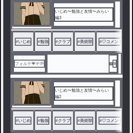
いじめ〜勉強と友情〜みらい
編3
#
いじめ
#
勉強
#
クラブ
#
美術部
#
♡コメント嬉し
フォルテ💗🌱💭
9
いじめ〜勉強と友情〜みらい
編2
#
いじめ
#
勉強
#
クラブ
#
美術部
#
♡コメント嬉し