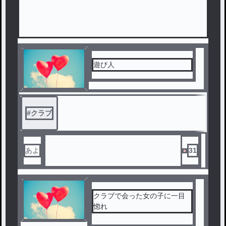
遊び人
#
クラブ
あよ
31
クラブで会った女の子に一目
惚れ