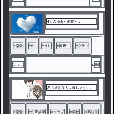
4人の秘密～高校～ 8
#
恋愛
#
BL
#
ＮＬ
#
同級生
#
クラブ
はユユ
56
君の好きな人は僕じゃない。
#
恋愛
#
先輩後輩
#
クラブ
#
学校
#
高校生
#
青春