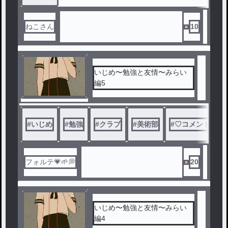
ねこさん
10
いじめ〜勉強と友情〜みらい
編5
#
いじめ
#
勉強
#
クラブ
#
美術部
#
♡コメント嬉し
フォルテ💗🌱💭
20
いじめ〜勉強と友情〜みらい
編4