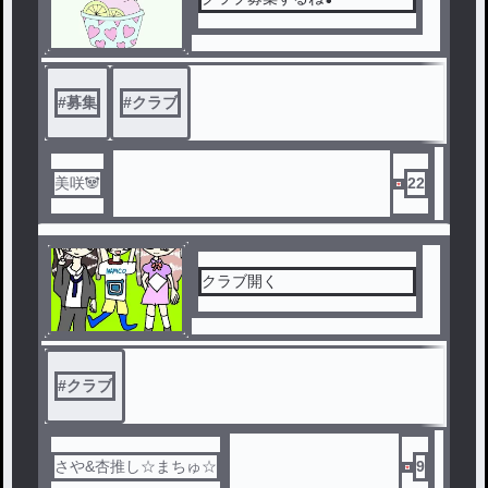
#
募集
#
クラブ
美咲🐼
22
クラブ開く
#
クラブ
さや&杏推し☆まちゅ☆
9