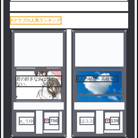
#クラブの人気ランキング
君の好きな人は僕じゃ
4人の秘密～高校～ 9
ない。
a_うゆ
706
はユユ
139