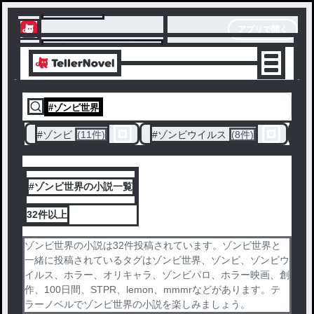
テラーノベル
アプリで開く
アプリでサクサク楽しめる
#
ゾンビ世界
#
ゾンビ
(11件)
#
ゾンビウイルス
(8件)
#
#ゾンビ世界の小説一覧
32件
以上
ゾンビ世界の小説は32件投稿されています。ゾンビ世界と
一緒に投稿されているタグはゾンビ世界、ゾンビ、ゾンビウ
イルス、ホラー、オリキャラ、ゾンビパロ、ホラー映画、創
作、100日間、STPR、lemon、mmmrなどがあります。テ
ラーノベルでゾンビ世界の小説を楽しみましょう。