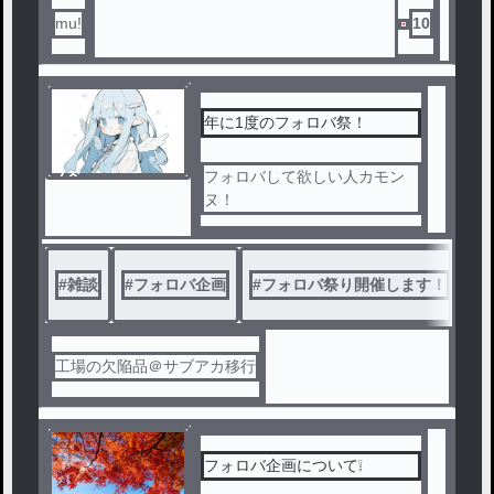
mu!
10
年に1度のフォロバ祭！
ノベ
フォロバして欲しい人カモン
ル
ヌ！
#
雑談
#
フォロバ企画
#
フォロバ祭り開催します！
#
工場の欠陥品＠サブアカ移行
フォロバ企画について❕