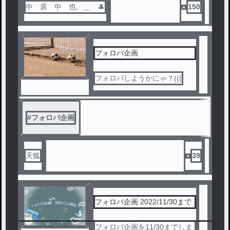
中 原 中 也、＿ 🎩
150
フォロバ企画
フォロバしようかにゃ？(((
#
フォロバ企画
天狐
39
フォロバ企画 2022/11/30まで
フォロバ企画を11/30までしま