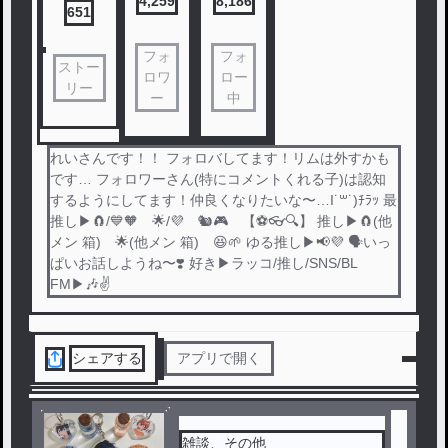
4,259
8,186
651
フォ
フォ
ストー
ロワ
ロー
リー
ー
中
れいさんです！！ フォロバしてます！リムは外すかも
です… フォロワーさん(特にコメントくれる子)は認知
するようにしてます！仲良くなりたいな〜…I˙꒳​˙)ﾁﾗｯ 最
推し▶︎🧲/💙🧡 🌟/💜 🐿🎮 【⚽️👓🔍】 推し▶︎︎🧲(他
メン 箱) 🌟(他メン 箱) 😆🌱 ゆる推し▶︎📢💜 🗣️いっ
ぱいお話しようね〜❣️ 好き▶︎ラッコ/推し/SNS/BL
FM▶︎🎶✌
シェアする
アプリで開く
雑談、その他