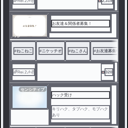
🌈Rei.2🎶✌
2,319
お友達＆関係者募集！
ノベ
ル
#
ねこねこ
#
ニケッチオ
#
ねこさん
#
お友達募集中
🌈Rei.2🎶✌
320
センシティブ
ハック受け
キリハク、タブハク、モブハク
あり
ハック受けです。