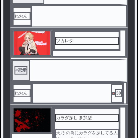
ねおん‼️
ツカレタ
#
恋愛
ねおん‼️
30
カラダ探し 参加型
天乃 の為にカラダを探してる人