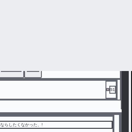
チは人の数
#
マブダチ
#
四流
51
ならしたくなかった、!