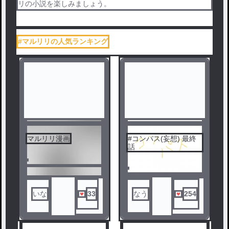
リの小説を楽しみましょう。
#マルリリの人気ランキング
センシティブ
マルリリ漫画
#コンパス(妄想) 最終
話
いな
33
なう
254