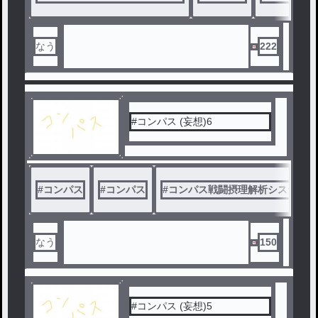
なう
222
#コンパス (妄想)6
#
コンパス
#
コンパス
#
コンパス戦闘摂理解析システム
なう
150
#コンパス (妄想)5