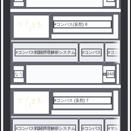
#コンパス(妄想) 8
#
コンパス戦闘摂理解析システム
#
コンパス
#
コンパス
なう
243
#コンパス (妄想) 7
#
コンパス戦闘摂理解析システム
#
コンパス
#
マルリリ