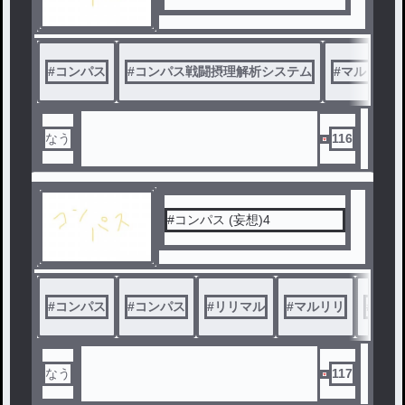
#
コンパス
#
コンパス戦闘摂理解析システム
#
マルリリ
なう
116
#コンパス (妄想)4
#
コンパス
#
コンパス
#
リリマル
#
マルリリ
#
妄想
なう
117