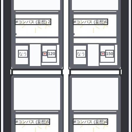
#コンパス (妄想) 2
#コンパス (妄想)6
3
4
なう
120
なう
150
#コンパス (妄想)5
#コンパス (妄想)4
5
6