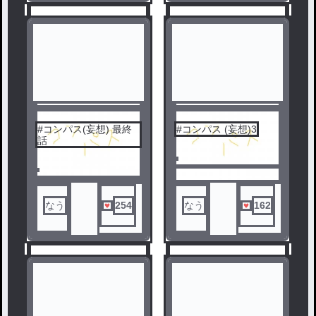
#コンパス(妄想) 最終
#コンパス (妄想)3
1
2
話
なう
254
なう
162