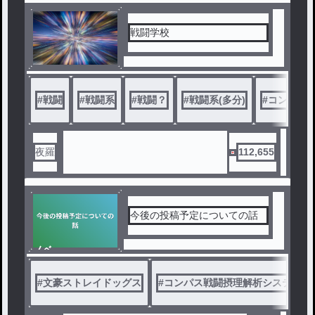
戦闘学校
#
戦闘
#
戦闘系
#
戦闘？
#
戦闘系(多分)
#
コンパス
夜羅
112,655
今後の投稿予定についての話
ノベ
ル
#
文豪ストレイドッグス
#
コンパス戦闘摂理解析システム