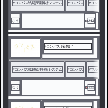
#
コンパス戦闘摂理解析システム
#
コンパス
#
コンパス
なう
243
#コンパス (妄想) 7
#
コンパス戦闘摂理解析システム
#
コンパス
#
マルリリ
なう
222