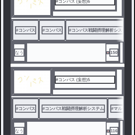
#コンパス (妄想)6
#
コンパス
#
コンパス
#
コンパス戦闘摂理解析システム
なう
150
#コンパス (妄想)5
#
コンパス
#
コンパス戦闘摂理解析システム
#
マルリリ
なう
116