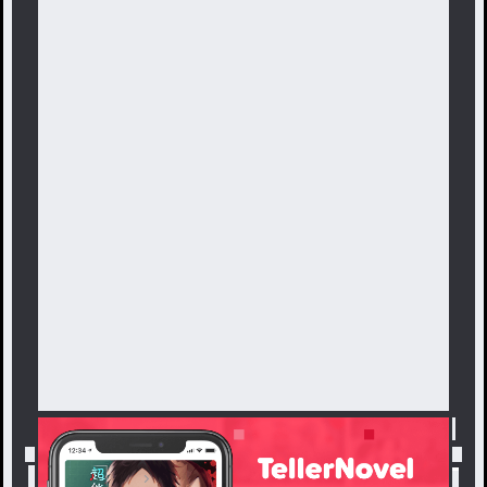
トップ
「#ライチ光クラブイラスト」の人気小説・夢