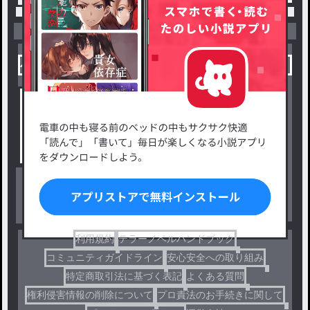
小説を探す
ジャンルから探す
新着小説一覧
恋愛・ロマンス
タグ一覧
ロマンスファンタジー
小説コンテスト応募・公募
ファンタジー・異世界・SF
出版・メディアミックス作品
ホラー・ミステリー
BL
ドラマ
コメディ
利用規約
テラーノベルハンドブック
コミュニティガイドライン
安心安全への取り組み
特定商取引法に基づく表記
よくある質問
権利侵害情報の削除について
プロ責法のお手続きに関して