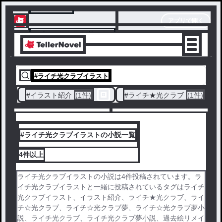
テラーノベル
アプリで開く
アプリでサクサク楽しめる
#
ライチ光クラブイラスト
#
イラスト紹介
(1件)
#
ライチ★光クラブ
(1件)
#ライチ光クラブイラストの小説一覧
4件
以上
ライチ光クラブイラストの小説は4件投稿されています。ラ
イチ光クラブイラストと一緒に投稿されているタグはライチ
光クラブイラスト、イラスト紹介、ライチ★光クラブ、ライ
チ☆光クラブ、ライチ☆光クラブ夢、ライチ☆光クラブ夢小
説、ライチ光クラブ、ライチ光クラブ夢小説、過去絵リメイ