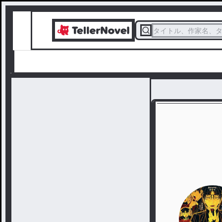
タイトル、作家名、