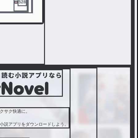
528
クサク快適に。
小説アプリをダウンロードしよう。