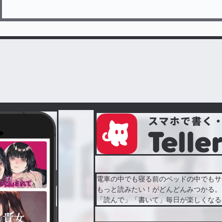
電車の中でも寝る前のベッドの中でもサ
もっと読みたい！がどんどんみつかる。
「読んで」「書いて」毎日が楽しくなる