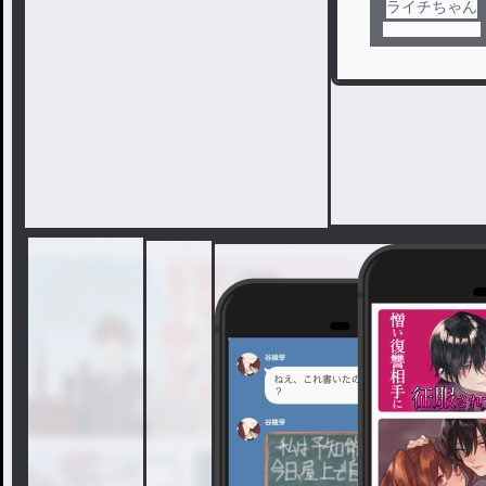
ライチちゃん