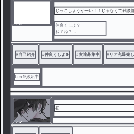
じっこしょうかーい！！じゃなくて雑談
ノベ
仲良くしよ？
ル
ね？ね？
おねがぁい（きっっっしょ
#
自己紹介
#
仲良くしよ❥
#
友達募集中
#
リア充爆発
Lea＠嫉妬中
初
ノベ
ル