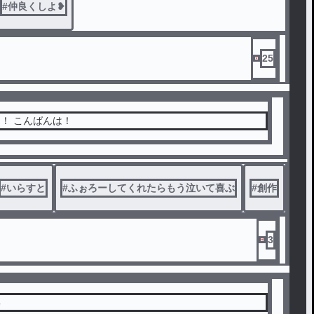
#
仲良くしよ❥
25
！ こんばんは！
#
いらすと
#
ふぉろーしてくれたらもう泣いて喜ぶ
#
創作
3
集